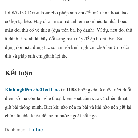
Lá Wild và Draw Four cho phép anh em đổi màu linh hoạt, tạo
cơ hội lật kèo. Hãy chọn màu mà anh em có nhiều lá nhất hoặc
màu đối thủ có vẻ thiếu (dựa trên bài họ đánh). Ví dụ, nếu đối thủ
ít đánh lá xanh lá, hãy đổi sang màu này để ép họ rút bài. Sử
dụng đổi màu đúng lúc sẽ làm rối kinh nghiệm chơi bài Uno đối
thủ và giúp anh em giành lợi thế.
Kết luận
Kinh nghiệm chơi bài Uno
Hi88
tại
không chỉ là cuộc rượt đuổi
điểm số mà còn là nghệ thuật kiểm soát cảm xúc và chiến thuật
giữ bài thông minh. Biết khi nào nên ra bài và khi nào nên giữ lại
chính là chìa khóa để tạo ra bước ngoặt bất ngờ.
Danh mục:
Tin Tức