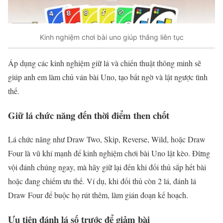
Kinh nghiệm chơi bài uno giúp thắng liên tục
Áp dụng các kinh nghiệm giữ lá và chiến thuật thông minh sẽ
giúp anh em làm chủ ván bài Uno, tạo bất ngờ và lật ngược tình
thế.
Giữ lá chức năng đến thời điểm then chốt
Lá chức năng như Draw Two, Skip, Reverse, Wild, hoặc Draw
Four là vũ khí mạnh để kinh nghiệm chơi bài Uno lật kèo. Đừng
vội đánh chúng ngay, mà hãy giữ lại đến khi đối thủ sắp hết bài
hoặc đang chiếm ưu thế. Ví dụ, khi đối thủ còn 2 lá, đánh lá
Draw Four để buộc họ rút thêm, làm gián đoạn kế hoạch.
Ưu tiên đánh lá số trước để giảm bài