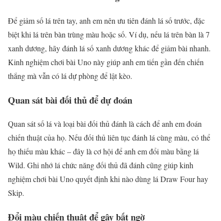
Để giảm số lá trên tay, anh em nên ưu tiên đánh lá số trước, đặc
biệt khi lá trên bàn trùng màu hoặc số. Ví dụ, nếu lá trên bàn là 7
xanh dương, hãy đánh lá số xanh dương khác để giảm bài nhanh.
Kinh nghiệm chơi bài Uno này giúp anh em tiến gần đến chiến
thắng mà vẫn có lá dự phòng để lật kèo.
Quan sát bài đối thủ để dự đoán
Quan sát số lá và loại bài đối thủ đánh là cách để anh em đoán
chiến thuật của họ. Nếu đối thủ liên tục đánh lá cùng màu, có thể
họ thiếu màu khác – đây là cơ hội để anh em đổi màu bằng lá
Wild. Ghi nhớ lá chức năng đối thủ đã đánh cũng giúp kinh
nghiệm chơi bài Uno quyết định khi nào dùng lá Draw Four hay
Skip.
Đổi màu chiến thuật để gây bất ngờ