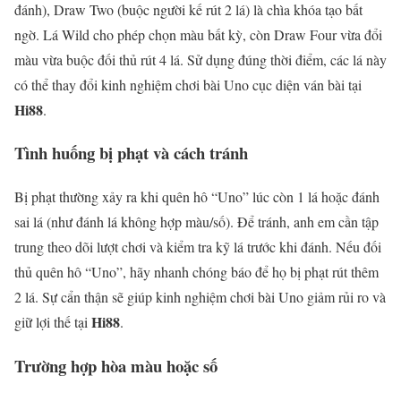
đánh), Draw Two (buộc người kế rút 2 lá) là chìa khóa tạo bất
ngờ. Lá Wild cho phép chọn màu bất kỳ, còn Draw Four vừa đổi
màu vừa buộc đối thủ rút 4 lá. Sử dụng đúng thời điểm, các lá này
có thể thay đổi kinh nghiệm chơi bài Uno cục diện ván bài tại
Hi88
.
Tình huống bị phạt và cách tránh
Bị phạt thường xảy ra khi quên hô “Uno” lúc còn 1 lá hoặc đánh
sai lá (như đánh lá không hợp màu/số). Để tránh, anh em cần tập
trung theo dõi lượt chơi và kiểm tra kỹ lá trước khi đánh. Nếu đối
thủ quên hô “Uno”, hãy nhanh chóng báo để họ bị phạt rút thêm
2 lá. Sự cẩn thận sẽ giúp kinh nghiệm chơi bài Uno giảm rủi ro và
Hi88
giữ lợi thế tại
.
Trường hợp hòa màu hoặc số