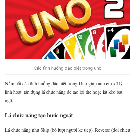
Các tình huống đặc biệt trong uno
Nắm bắt các tình huống đặc biệt trong Uno giúp anh em xử lý
linh hoạt, tận dụng lá chức năng để tạo lợi thế hoặc lật kèo bất
ngờ.
Lá chức năng tạo bước ngoặt
Lá chức năng như Skip (bỏ lượt người kế tiếp), Reverse (đổi chiều