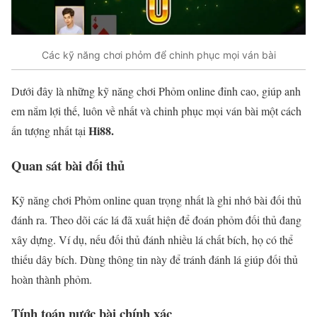
Các kỹ năng chơi phỏm để chinh phục mọi ván bài
Dưới đây là những kỹ năng chơi Phỏm online đỉnh cao, giúp anh
em nắm lợi thế, luôn về nhất và chinh phục mọi ván bài một cách
Hi88.
ấn tượng nhất tại
Quan sát bài đối thủ
Kỹ năng chơi Phỏm online quan trọng nhất là ghi nhớ bài đối thủ
đánh ra. Theo dõi các lá đã xuất hiện để đoán phỏm đối thủ đang
xây dựng. Ví dụ, nếu đối thủ đánh nhiều lá chất bích, họ có thể
thiếu dây bích. Dùng thông tin này để tránh đánh lá giúp đối thủ
hoàn thành phỏm.
Tính toán nước bài chính xác