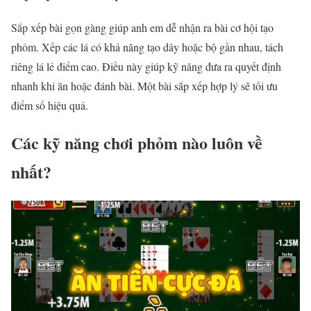
Sắp xếp bài gọn gàng giúp anh em dễ nhận ra bài cơ hội tạo
phỏm. Xếp các lá có khả năng tạo dây hoặc bộ gần nhau, tách
riêng lá lẻ điểm cao. Điều này giúp kỹ năng đưa ra quyết định
nhanh khi ăn hoặc đánh bài. Một bài sắp xếp hợp lý sẽ tối ưu
điểm số hiệu quả.
Các kỹ năng chơi phỏm nào luôn về
nhất?