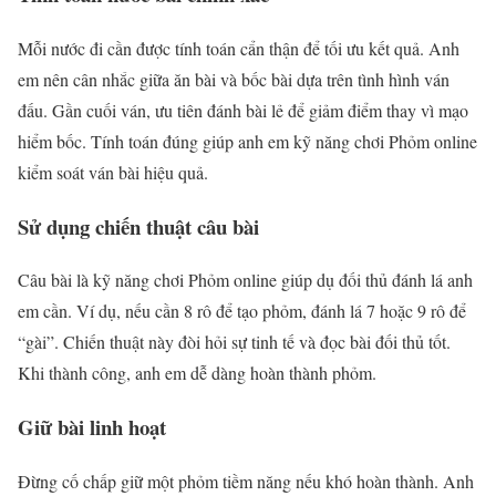
Mỗi nước đi cần được tính toán cẩn thận để tối ưu kết quả. Anh
em nên cân nhắc giữa ăn bài và bốc bài dựa trên tình hình ván
đấu. Gần cuối ván, ưu tiên đánh bài lẻ để giảm điểm thay vì mạo
hiểm bốc. Tính toán đúng giúp anh em kỹ năng chơi Phỏm online
kiểm soát ván bài hiệu quả.
Sử dụng chiến thuật câu bài
Câu bài là kỹ năng chơi Phỏm online giúp dụ đối thủ đánh lá anh
em cần. Ví dụ, nếu cần 8 rô để tạo phỏm, đánh lá 7 hoặc 9 rô để
“gài”. Chiến thuật này đòi hỏi sự tinh tế và đọc bài đối thủ tốt.
Khi thành công, anh em dễ dàng hoàn thành phỏm.
Giữ bài linh hoạt
Đừng cố chấp giữ một phỏm tiềm năng nếu khó hoàn thành. Anh