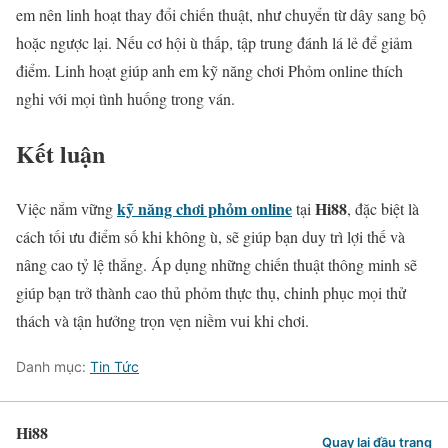
em nên linh hoạt thay đổi chiến thuật, như chuyển từ dây sang bộ
hoặc ngược lại. Nếu cơ hội ù thấp, tập trung đánh lá lẻ để giảm
điểm. Linh hoạt giúp anh em kỹ năng chơi Phỏm online thích
nghi với mọi tình huống trong ván.
Kết luận
kỹ năng chơi phỏm online
Hi88
Việc nắm vững
tại
, đặc biệt là
cách tối ưu điểm số khi không ù, sẽ giúp bạn duy trì lợi thế và
nâng cao tỷ lệ thắng. Áp dụng những chiến thuật thông minh sẽ
giúp bạn trở thành cao thủ phỏm thực thụ, chinh phục mọi thử
thách và tận hưởng trọn vẹn niềm vui khi chơi.
Danh mục:
Tin Tức
Hi88
Quay lại đầu trang