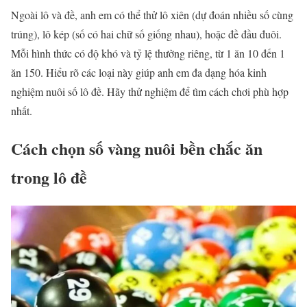
Ngoài lô và đề, anh em có thể thử lô xiên (dự đoán nhiều số cùng
trúng), lô kép (số có hai chữ số giống nhau), hoặc đề đầu đuôi.
Mỗi hình thức có độ khó và tỷ lệ thưởng riêng, từ 1 ăn 10 đến 1
ăn 150. Hiểu rõ các loại này giúp anh em đa dạng hóa kinh
nghiệm nuôi số lô đề. Hãy thử nghiệm để tìm cách chơi phù hợp
nhất.
Cách chọn số vàng nuôi bền chắc ăn
trong lô đề