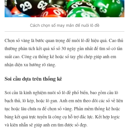
Cách chọn số may mắn để nuôi lô đề
Chọn số vàng là bước quan trọng để nuôi lô đề hiệu quả. Cao thủ
thường phân tích kết quả xổ số 30 ngày gần nhất để tìm số có tần
suất cao. Công cụ thống kê hoặc sổ tay ghi chép giúp anh em
nhận diện xu hướng rõ ràng.
Soi cầu dựa trên thống kê
Soi cầu là kinh nghiệm nuôi số lô đề phổ biến, bao gồm cầu lô
bạch thủ, lô kép, hoặc lô gan. Anh em nên theo dõi các số về liên
tục hoặc lâu chưa ra để chọn số vàng. Phần mềm thống kê hoặc
bảng kết quả trực tuyến là công cụ hỗ trợ đắc lực. Kết hợp logic
và kiên nhẫn sẽ giúp anh em tìm được số đẹp.