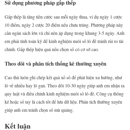
Sử dụng phương pháp gấp thếp
Gấp thếp là tăng tiền cược sau mỗi ngày thua, ví dụ ngày 1 cược
10 điểm, ngày 2 cược 20 điểm nếu chưa trúng. Phương pháp này
cần ngân sách lớn và chỉ nên áp dụng trong khung 3-5 ngày. Anh
em phải tính toán kỹ để kinh nghiệm nuôi số lô đề tránh rủi ro tài
chính. Gấp thếp hiệu quả nếu chọn số có cơ sở cao.
Theo dõi và phân tích thống kê thường xuyên
Cao thủ luôn ghi chép kết quả xổ số để phát hiện xu hướng, như
lô về nhiều hay lô gan. Theo dõi 10-30 ngày giúp anh em nhận ra
quy luật và điều chỉnh kinh nghiệm nuôi số lô đề. Công cụ thống
kê hoặc sổ tay là cách tốt để lưu dữ liệu. Phân tích thường xuyên
giúp anh em tránh chọn số mù quáng.
Kết luận